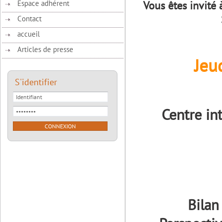
Espace adhérent
Vous êtes invit
Contact
accueil
Articles de presse
Jeu
S'identifier
Centre i
Bilan