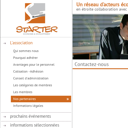
Un réseau d'acteurs éc
en étroite collaboration avec l
L'association
Qui sommes nous
Pourquoi adhérer
Contactez-nous
Avantages pour le personnel
Cotisation - Adhésion
Conseil d'administration
Les catégories de membres
Les membres
Nos partenaires
Informations légales
prochains événements
informations sélectionnées