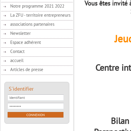
Vous êtes invit
Notre programme 2021 2022
La ZFU - territoire entrepreneurs
associations partenaires
Newsletter
Jeu
Espace adhérent
Contact
accueil
Centre i
Articles de presse
S'identifier
Bilan