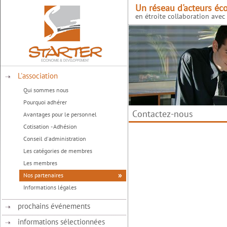
Un réseau d'acteurs éc
en étroite collaboration avec l
L'association
Qui sommes nous
Pourquoi adhérer
Contactez-nous
Avantages pour le personnel
Cotisation - Adhésion
Conseil d'administration
Les catégories de membres
Les membres
Nos partenaires
Informations légales
prochains événements
informations sélectionnées