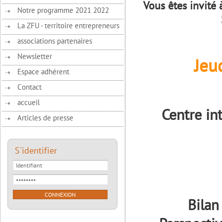
Vous êtes invit
Notre programme 2021 2022
La ZFU - territoire entrepreneurs
associations partenaires
Newsletter
Jeu
Espace adhérent
Contact
accueil
Centre i
Articles de presse
S'identifier
Bilan